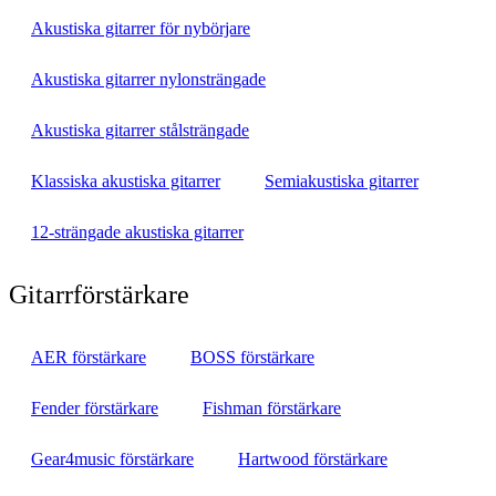
Akustiska gitarrer för nybörjare
Akustiska gitarrer nylonsträngade
Akustiska gitarrer stålsträngade
Klassiska akustiska gitarrer
Semiakustiska gitarrer
12-strängade akustiska gitarrer
Gitarrförstärkare
AER förstärkare
BOSS förstärkare
Fender förstärkare
Fishman förstärkare
Gear4music förstärkare
Hartwood förstärkare