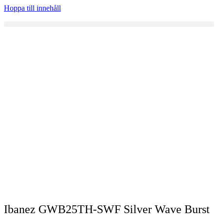
Hoppa till innehåll
Ibanez GWB25TH-SWF Silver Wave Burst