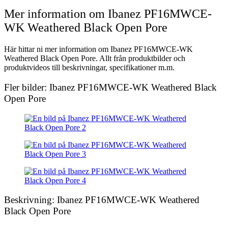
Mer information om Ibanez PF16MWCE-
WK Weathered Black Open Pore
Här hittar ni mer information om Ibanez PF16MWCE-WK
Weathered Black Open Pore. Allt från produktbilder och
produktvideos till beskrivningar, specifikationer m.m.
Fler bilder: Ibanez PF16MWCE-WK Weathered Black
Open Pore
Beskrivning: Ibanez PF16MWCE-WK Weathered
Black Open Pore