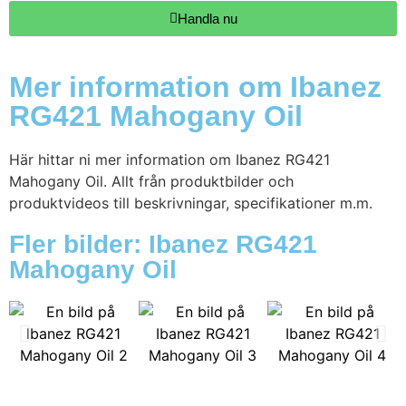
Handla nu
Mer information om Ibanez
RG421 Mahogany Oil
Här hittar ni mer information om Ibanez RG421
Mahogany Oil. Allt från produktbilder och
produktvideos till beskrivningar, specifikationer m.m.
Fler bilder: Ibanez RG421
Mahogany Oil