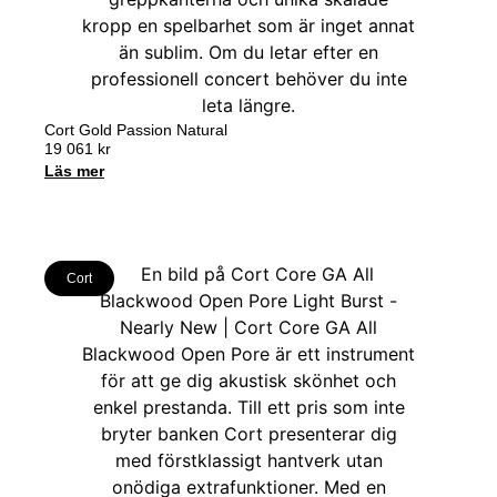
Cort Gold Passion Natural
19 061
kr
Läs mer
Cort