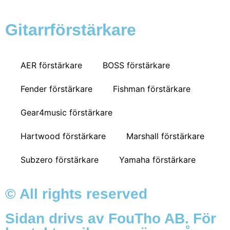
Gitarrförstärkare
AER förstärkare
BOSS förstärkare
Fender förstärkare
Fishman förstärkare
Gear4music förstärkare
Hartwood förstärkare
Marshall förstärkare
Subzero förstärkare
Yamaha förstärkare
© All rights reserved
Sidan drivs av FouTho AB. För