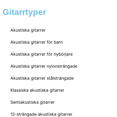
Gitarrtyper
Akustiska gitarrer
Akustiska gitarrer för barn
Akustiska gitarrer för nybörjare
Akustiska gitarrer nylonsträngade
Akustiska gitarrer stålsträngade
Klassiska akustiska gitarrer
Semiakustiska gitarrer
12-strängade akustiska gitarrer