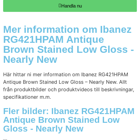
Handla nu
Mer information om Ibanez
RG421HPAM Antique
Brown Stained Low Gloss -
Nearly New
Här hittar ni mer information om Ibanez RG421HPAM
Antique Brown Stained Low Gloss – Nearly New. Allt
från produktbilder och produktvideos till beskrivningar,
specifikationer m.m.
Fler bilder: Ibanez RG421HPAM
Antique Brown Stained Low
Gloss - Nearly New