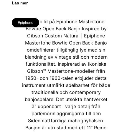
Läs mer
Epiphone