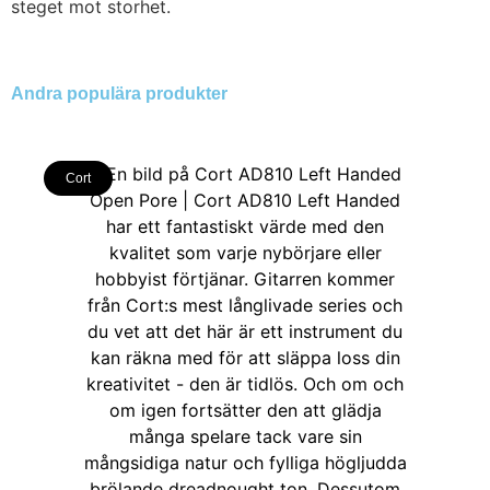
steget mot storhet.
Andra populära produkter
Cort