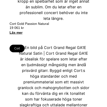
Cort Gold Passion Natural
19 061
kr
Läs mer
Cort