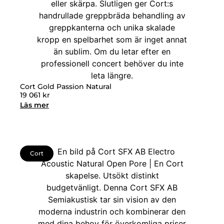
Cort Gold Passion Natural
19 061
kr
Läs mer
Cort