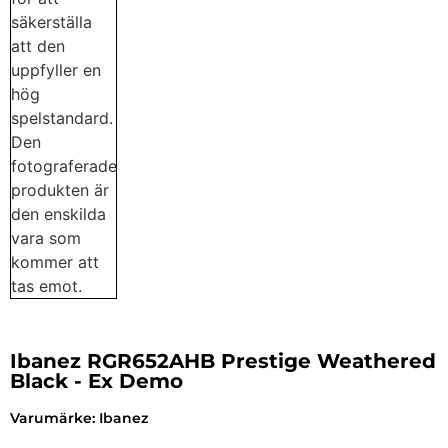
Ibanez RGR652AHB Prestige Weathered
Black - Ex Demo
Varumärke:
Ibanez