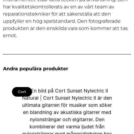
har kvalitetskontrollerats av en av vårt team av
reparationstekniker för att säkerställa att den
uppfyller en hög spelstandard. Den fotograferade
produkten är den enskilda vara som kommer att tas
emot.
Andra populära produkter
Cort