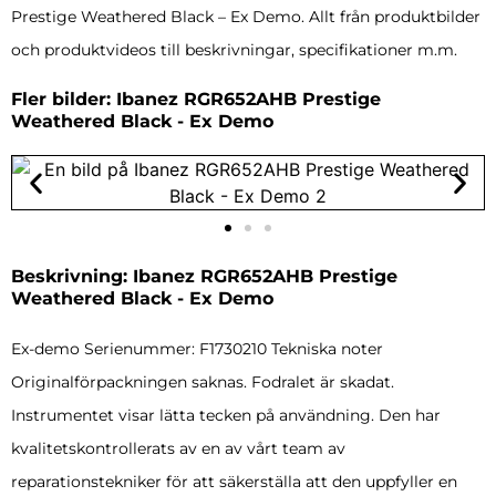
Prestige Weathered Black – Ex Demo. Allt från produktbilder
och produktvideos till beskrivningar, specifikationer m.m.
Fler bilder: Ibanez RGR652AHB Prestige
Weathered Black - Ex Demo
Beskrivning: Ibanez RGR652AHB Prestige
Weathered Black - Ex Demo
Ex-demo Serienummer: F1730210 Tekniska noter
Originalförpackningen saknas. Fodralet är skadat.
Instrumentet visar lätta tecken på användning. Den har
kvalitetskontrollerats av en av vårt team av
reparationstekniker för att säkerställa att den uppfyller en