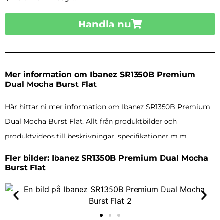
Handla nu
Mer information om Ibanez SR1350B Premium
Dual Mocha Burst Flat
Här hittar ni mer information om Ibanez SR1350B Premium
Dual Mocha Burst Flat. Allt från produktbilder och
produktvideos till beskrivningar, specifikationer m.m.
Fler bilder: Ibanez SR1350B Premium Dual Mocha
Burst Flat