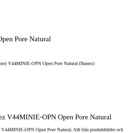
pen Pore Natural
anez V44MINIE-OPN Open Pore Natural (Ibanez)
nez V44MINIE-OPN Open Pore Natural
ez V44MINIE-OPN Open Pore Natural. Allt från produktbilder och