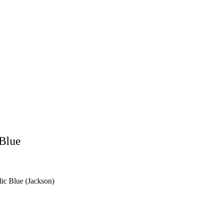
 Blue
lic Blue (Jackson)