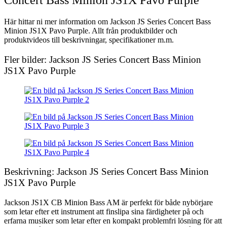
Concert Bass Minion JS1X Pavo Purple
Här hittar ni mer information om Jackson JS Series Concert Bass
Minion JS1X Pavo Purple. Allt från produktbilder och
produktvideos till beskrivningar, specifikationer m.m.
Fler bilder: Jackson JS Series Concert Bass Minion
JS1X Pavo Purple
Beskrivning: Jackson JS Series Concert Bass Minion
JS1X Pavo Purple
Jackson JS1X CB Minion Bass AM är perfekt för både nybörjare
som letar efter ett instrument att finslipa sina färdigheter på och
erfarna musiker som letar efter en kompakt problemfri lösning för att