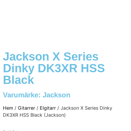
Jackson X Series
Dinky DK3XR HSS
Black
Varumärke:
Jackson
Hem
/
Gitarrer
/
Elgitarr
/ Jackson X Series Dinky
DK3XR HSS Black (Jackson)