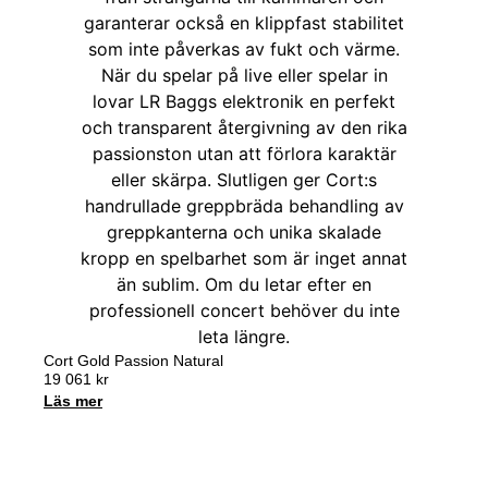
Cort Gold Passion Natural
19 061
kr
Läs mer