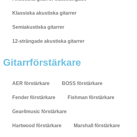
Klassiska akustiska gitarrer
Semiakustiska gitarrer
12-strängade akustiska gitarrer
Gitarrförstärkare
AER förstärkare
BOSS förstärkare
Fender förstärkare
Fishman förstärkare
Gear4music förstärkare
Hartwood förstärkare
Marshall förstärkare