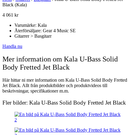
Black (Kala)
4 061
kr
Varumärke: Kala
Återförsäljare: Gear 4 Music SE
Gitarrer > Basgitarr
Handla nu
Mer information om Kala U-Bass Solid
Body Fretted Jet Black
Här hittar ni mer information om Kala U-Bass Solid Body Fretted
Jet Black. Allt från produktbilder och produktvideos till
beskrivningar, specifikationer m.m.
Fler bilder: Kala U-Bass Solid Body Fretted Jet Black