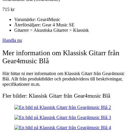
715
kr
Varumärke: Gear4Music
Återförsäljare: Gear 4 Music SE
Gitarrer > Akustiska Gitarrer > Klassisk
Handla nu
Mer information om Klassisk Gitarr från
Gear4music Blå
Här hittar ni mer information om Klassisk Gitarr från Gear4music
Blå. Allt från produktbilder och produktvideos till beskrivningar,
specifikationer m.m.
Fler bilder: Klassisk Gitarr från Gear4music Blå