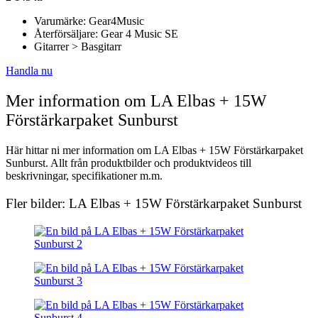
Varumärke: Gear4Music
Återförsäljare: Gear 4 Music SE
Gitarrer > Basgitarr
Handla nu
Mer information om LA Elbas + 15W
Förstärkarpaket Sunburst
Här hittar ni mer information om LA Elbas + 15W Förstärkarpaket
Sunburst. Allt från produktbilder och produktvideos till
beskrivningar, specifikationer m.m.
Fler bilder: LA Elbas + 15W Förstärkarpaket Sunburst