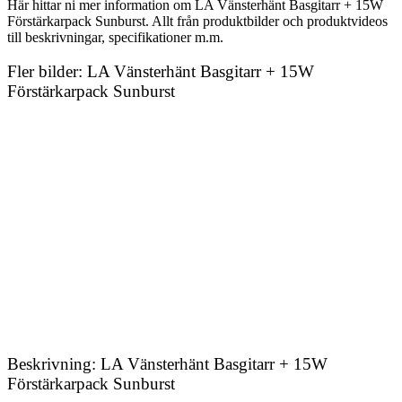
Här hittar ni mer information om LA Vänsterhänt Basgitarr + 15W
Förstärkarpack Sunburst. Allt från produktbilder och produktvideos
till beskrivningar, specifikationer m.m.
Fler bilder: LA Vänsterhänt Basgitarr + 15W
Förstärkarpack Sunburst
Beskrivning: LA Vänsterhänt Basgitarr + 15W
Förstärkarpack Sunburst