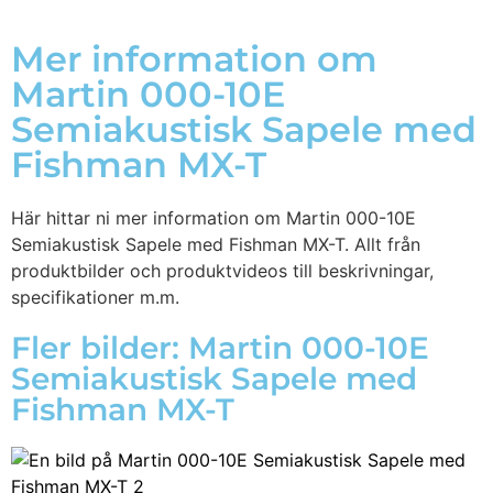
Mer information om
Martin 000-10E
Semiakustisk Sapele med
Fishman MX-T
Här hittar ni mer information om Martin 000-10E
Semiakustisk Sapele med Fishman MX-T. Allt från
produktbilder och produktvideos till beskrivningar,
specifikationer m.m.
Fler bilder: Martin 000-10E
Semiakustisk Sapele med
Fishman MX-T