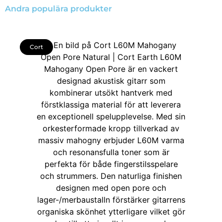
Andra populära produkter
Cort