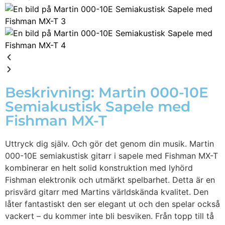
Beskrivning: Martin 000-10E
Semiakustisk Sapele med
Fishman MX-T
Uttryck dig själv. Och gör det genom din musik. Martin
000-10E semiakustisk gitarr i sapele med Fishman MX-T
kombinerar en helt solid konstruktion med lyhörd
Fishman elektronik och utmärkt spelbarhet. Detta är en
prisvärd gitarr med Martins världskända kvalitet. Den
låter fantastiskt den ser elegant ut och den spelar också
vackert – du kommer inte bli besviken. Från topp till tå