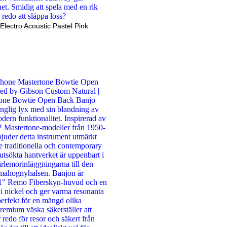
Electro Acoustic Pastel Pink