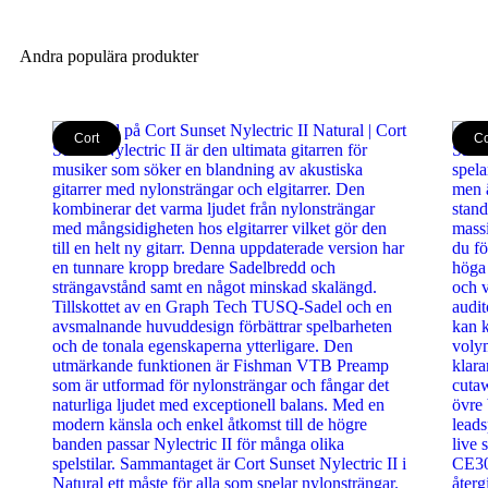
Andra populära produkter
Cort
Co