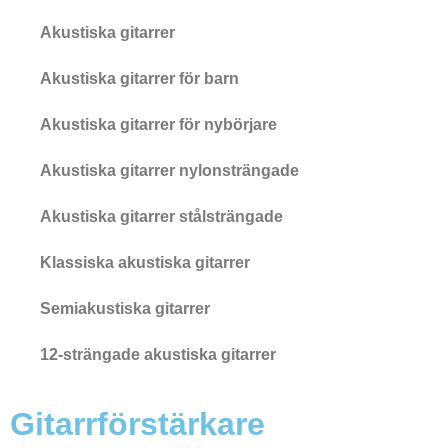
Akustiska gitarrer
Akustiska gitarrer för barn
Akustiska gitarrer för nybörjare
Akustiska gitarrer nylonsträngade
Akustiska gitarrer stålsträngade
Klassiska akustiska gitarrer
Semiakustiska gitarrer
12-strängade akustiska gitarrer
Gitarrförstärkare