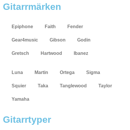
Gitarrmärken
Epiphone
Faith
Fender
Gear4music
Gibson
Godin
Gretsch
Hartwood
Ibanez
Luna
Martin
Ortega
Sigma
Squier
Taka
Tanglewood
Taylor
Yamaha
Gitarrtyper