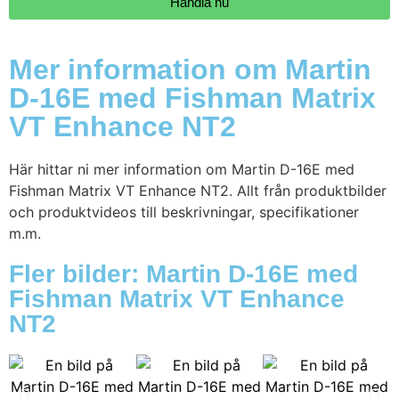
Handla nu
Mer information om Martin
D-16E med Fishman Matrix
VT Enhance NT2
Här hittar ni mer information om Martin D-16E med
Fishman Matrix VT Enhance NT2. Allt från produktbilder
och produktvideos till beskrivningar, specifikationer
m.m.
Fler bilder: Martin D-16E med
Fishman Matrix VT Enhance
NT2