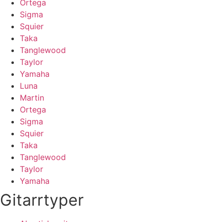
Ortega
Sigma
Squier
Taka
Tanglewood
Taylor
Yamaha
Luna
Martin
Ortega
Sigma
Squier
Taka
Tanglewood
Taylor
Yamaha
Gitarrtyper