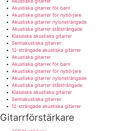
Akustiska gitarrer
Akustiska gitarrer för barn
Akustiska gitarrer för nybörjare
Akustiska gitarrer nylonsträngade
Akustiska gitarrer stålsträngade
Klassiska akustiska gitarrer
Semiakustiska gitarrer
12-strängade akustiska gitarrer
Akustiska gitarrer
Akustiska gitarrer för barn
Akustiska gitarrer för nybörjare
Akustiska gitarrer nylonsträngade
Akustiska gitarrer stålsträngade
Klassiska akustiska gitarrer
Semiakustiska gitarrer
12-strängade akustiska gitarrer
Gitarrförstärkare