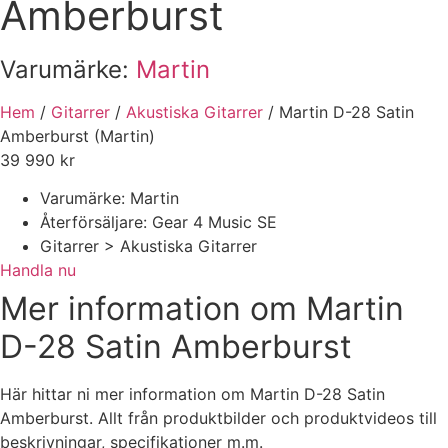
Amberburst
Varumärke:
Martin
Hem
/
Gitarrer
/
Akustiska Gitarrer
/ Martin D-28 Satin
Amberburst (Martin)
39 990
kr
Varumärke: Martin
Återförsäljare: Gear 4 Music SE
Gitarrer > Akustiska Gitarrer
Handla nu
Mer information om Martin
D-28 Satin Amberburst
Här hittar ni mer information om Martin D-28 Satin
Amberburst. Allt från produktbilder och produktvideos till
beskrivningar, specifikationer m.m.