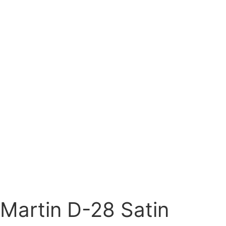
Martin D-28 Satin