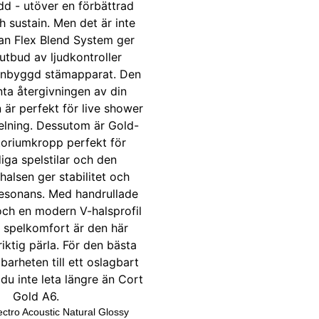
ectro Acoustic Natural Glossy