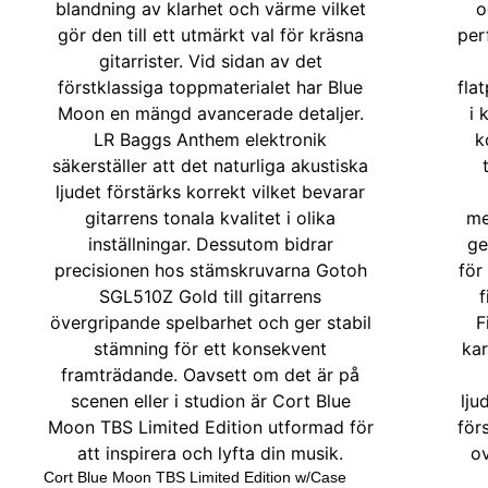
Cort Blue Moon TBS Limited Edition w/Case