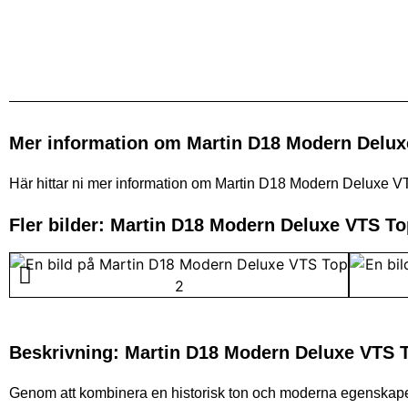
Mer information om Martin D18 Modern Delu
Här hittar ni mer information om Martin D18 Modern Deluxe VTS 
Fler bilder: Martin D18 Modern Deluxe VTS T
Beskrivning: Martin D18 Modern Deluxe VTS 
Genom att kombinera en historisk ton och moderna egenskaper