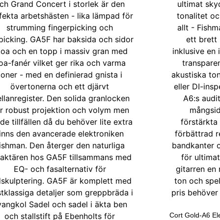
Cort Gold-A6 El