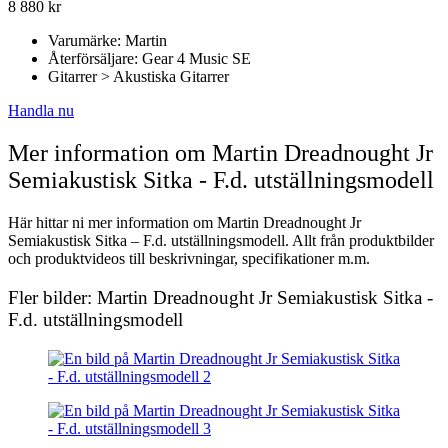
8 880
kr
Varumärke: Martin
Återförsäljare: Gear 4 Music SE
Gitarrer > Akustiska Gitarrer
Handla nu
Mer information om Martin Dreadnought Jr
Semiakustisk Sitka - F.d. utställningsmodell
Här hittar ni mer information om Martin Dreadnought Jr
Semiakustisk Sitka – F.d. utställningsmodell. Allt från produktbilder
och produktvideos till beskrivningar, specifikationer m.m.
Fler bilder: Martin Dreadnought Jr Semiakustisk Sitka -
F.d. utställningsmodell