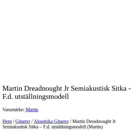
Martin Dreadnought Jr Semiakustisk Sitka -
F.d. utställningsmodell
Varumärke:
Martin
Hem
/
Gitarrer
/
Akustiska Gitarrer
/ Martin Dreadnought Jr
Semiakustisk Sitka – F.d. utställningsmodell (Martin)