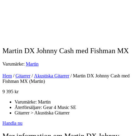
Martin DX Johnny Cash med Fishman MX
Varumärke:
Martin
Hem
/
Gitarrer
/
Akustiska Gitarrer
/ Martin DX Johnny Cash med
Fishman MX (Martin)
9 395
kr
Varumärke: Martin
Återförsäljare: Gear 4 Music SE
Gitarrer > Akustiska Gitarrer
Handla nu