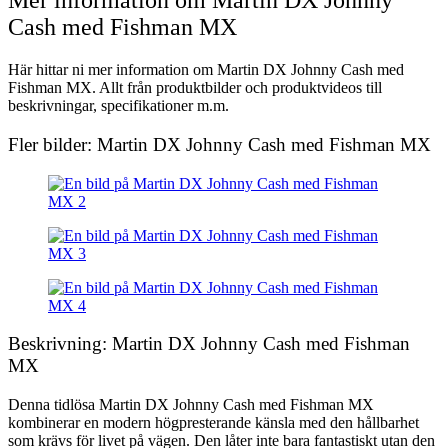
Mer information om Martin DX Johnny
Cash med Fishman MX
Här hittar ni mer information om Martin DX Johnny Cash med
Fishman MX. Allt från produktbilder och produktvideos till
beskrivningar, specifikationer m.m.
Fler bilder: Martin DX Johnny Cash med Fishman MX
Beskrivning: Martin DX Johnny Cash med Fishman
MX
Denna tidlösa Martin DX Johnny Cash med Fishman MX
kombinerar en modern högpresterande känsla med den hållbarhet
som krävs för livet på vägen. Den låter inte bara fantastiskt utan den