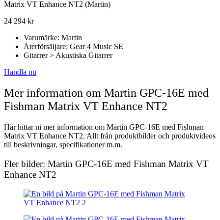
Matrix VT Enhance NT2 (Martin)
24 294
kr
Varumärke: Martin
Återförsäljare: Gear 4 Music SE
Gitarrer > Akustiska Gitarrer
Handla nu
Mer information om Martin GPC-16E med
Fishman Matrix VT Enhance NT2
Här hittar ni mer information om Martin GPC-16E med Fishman
Matrix VT Enhance NT2. Allt från produktbilder och produktvideos
till beskrivningar, specifikationer m.m.
Fler bilder: Martin GPC-16E med Fishman Matrix VT
Enhance NT2