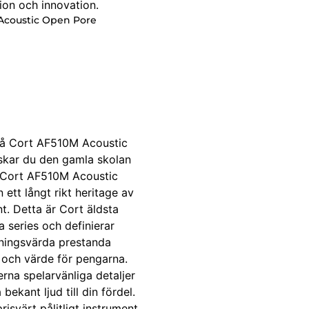
 Acoustic Open Pore