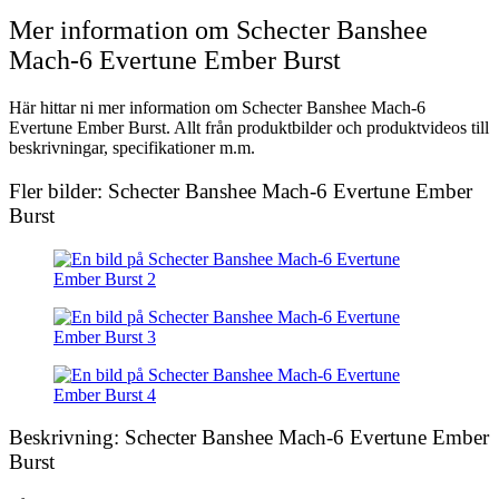
Mer information om Schecter Banshee
Mach-6 Evertune Ember Burst
Här hittar ni mer information om Schecter Banshee Mach-6
Evertune Ember Burst. Allt från produktbilder och produktvideos till
beskrivningar, specifikationer m.m.
Fler bilder: Schecter Banshee Mach-6 Evertune Ember
Burst
Beskrivning: Schecter Banshee Mach-6 Evertune Ember
Burst