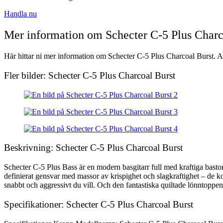
Handla nu
Mer information om Schecter C-5 Plus Charc
Här hittar ni mer information om Schecter C-5 Plus Charcoal Burst. All
Fler bilder: Schecter C-5 Plus Charcoal Burst
Beskrivning: Schecter C-5 Plus Charcoal Burst
Schecter C-5 Plus Bass är en modern basgitarr full med kraftiga baston
definierat gensvar med massor av krispighet och slagkraftighet – de 
snabbt och aggressivt du vill. Och den fantastiska quiltade lönntoppen
Specifikationer: Schecter C-5 Plus Charcoal Burst