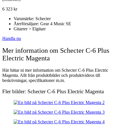
6 323
kr
Varumärke: Schecter
Återförsäljare: Gear 4 Music SE
Gitarrer > Elgitarr
Handla nu
Mer information om Schecter C-6 Plus
Electric Magenta
Här hittar ni mer information om Schecter C-6 Plus Electric
Magenta. Allt från produktbilder och produktvideos till
beskrivningar, specifikationer m.m.
Fler bilder: Schecter C-6 Plus Electric Magenta