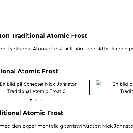
on Traditional Atomic Frost
 Traditional Atomic Frost. Allt från produktbilder och p
tional Atomic Frost
itional Atomic Frost
 med den experimentella gitarristvirtuosen Nick Johnsto