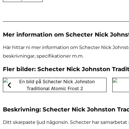
Mer information om Schecter Nick Johnst
Här hittar ni mer information om Schecter Nick Johnston
beskrivningar, specifikationer m.m.
Fler bilder: Schecter Nick Johnston Tradi
Beskrivning: Schecter Nick Johnston Trad
Ditt skarpaste ljud någonsin. Schecter har samarbetat