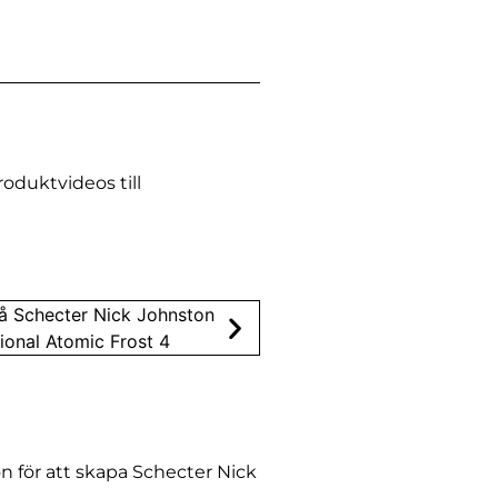
roduktvideos till
n för att skapa Schecter Nick