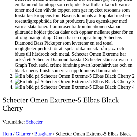
Schecter Omen Extreme-5 Elbas Black
Cherry
Varumärke:
Schecter
Hem
/
Gitarrer
/
Basgitarr
/ Schecter Omen Extreme-5 Elbas Black