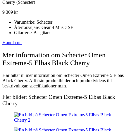
Cherry (Schecter)
9 309
kr
Varumärke: Schecter
Återförsäljare: Gear 4 Music SE
Gitarrer > Basgitarr
Handla nu
Mer information om Schecter Omen
Extreme-5 Elbas Black Cherry
Här hittar ni mer information om Schecter Omen Extreme-5 Elbas
Black Cherry. Allt från produktbilder och produktvideos till
beskrivningar, specifikationer m.m.
Fler bilder: Schecter Omen Extreme-5 Elbas Black
Cherry