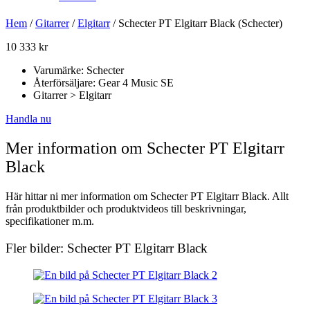
Hem
/
Gitarrer
/
Elgitarr
/ Schecter PT Elgitarr Black (Schecter)
10 333
kr
Varumärke: Schecter
Återförsäljare: Gear 4 Music SE
Gitarrer > Elgitarr
Handla nu
Mer information om Schecter PT Elgitarr
Black
Här hittar ni mer information om Schecter PT Elgitarr Black. Allt
från produktbilder och produktvideos till beskrivningar,
specifikationer m.m.
Fler bilder: Schecter PT Elgitarr Black