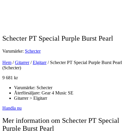
Schecter PT Special Purple Burst Pearl
Varumärke:
Schecter
Hem
/
Gitarrer
/
Elgitarr
/ Schecter PT Special Purple Burst Pearl
(Schecter)
9 681
kr
Varumärke: Schecter
Återförsäljare: Gear 4 Music SE
Gitarrer > Elgitarr
Handla nu
Mer information om Schecter PT Special
Purple Burst Pearl