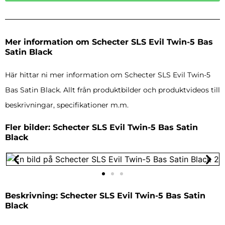
Mer information om Schecter SLS Evil Twin-5 Bas
Satin Black
Här hittar ni mer information om Schecter SLS Evil Twin-5
Bas Satin Black. Allt från produktbilder och produktvideos till
beskrivningar, specifikationer m.m.
Fler bilder: Schecter SLS Evil Twin-5 Bas Satin
Black
Beskrivning: Schecter SLS Evil Twin-5 Bas Satin
Black