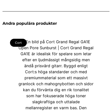
Andra populära produkter
Cort