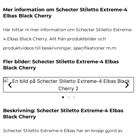
Mer information om Schecter Stiletto Extreme-4
Elbas Black Cherry
Här hittar ni mer information om Schecter Stiletto Extreme-
4 Elbas Black Cherry. Allt från produktbilder och
produktvideos till beskrivningar, specifikationer m.m.
Fler bilder: Schecter Stiletto Extreme-4 Elbas
Black Cherry
Beskrivning: Schecter Stiletto Extreme-4 Elbas
Black Cherry
Schecter Stiletto Extreme-4 Elbas har en kropp gjord av