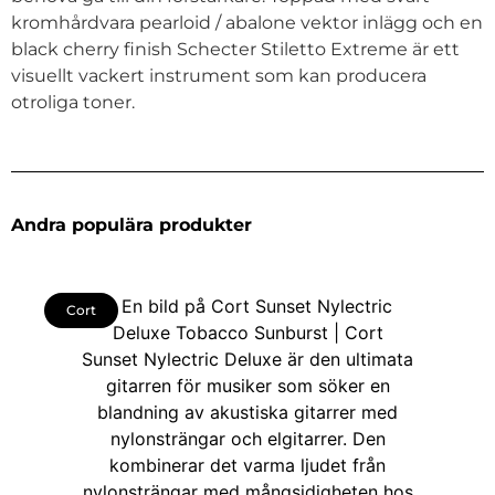
kromhårdvara pearloid / abalone vektor inlägg och en
black cherry finish Schecter Stiletto Extreme är ett
visuellt vackert instrument som kan producera
otroliga toner.
Andra populära produkter
Cort