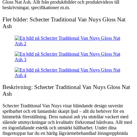
Gloss Nat Ash. Allt från produktbilder och produktvideos till
beskrivningar, specifikationer m.m.
Fler bilder: Schecter Traditional Van Nuys Gloss Nat
Ash
Beskrivning: Schecter Traditional Van Nuys Gloss Nat
Ash
Schecter Traditional Van Nuys visar bländande design suverän
spelbarhet och ett fantastiskt skarpt ljud – allt du behöver för en
himmelsk föreställning. Dess natural ash yta utstrålar vackert med
slående utsmyckningar och kvalitativ förkromad hårdvara. Allt med
en iögonfallande estetik och utmärkt hållbarhet. Under dina
fingertoppar har du en härlig lågvärmebehandlad lönngreppbräda