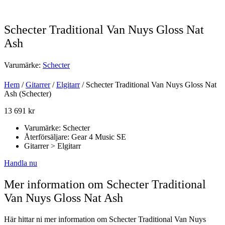
Schecter Traditional Van Nuys Gloss Nat
Ash
Varumärke:
Schecter
Hem
/
Gitarrer
/
Elgitarr
/ Schecter Traditional Van Nuys Gloss Nat
Ash (Schecter)
13 691
kr
Varumärke: Schecter
Återförsäljare: Gear 4 Music SE
Gitarrer > Elgitarr
Handla nu
Mer information om Schecter Traditional
Van Nuys Gloss Nat Ash
Här hittar ni mer information om Schecter Traditional Van Nuys