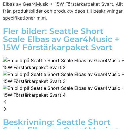
Elbas av Gear4Music + 15W Förstärkarpaket Svart. Allt
från produktbilder och produktvideos till beskrivningar,
specifikationer m.m.
Fler bilder: Seattle Short
Scale Elbas av Gear4Music +
15W Förstärkarpaket Svart
Beskrivning: Seattle Short