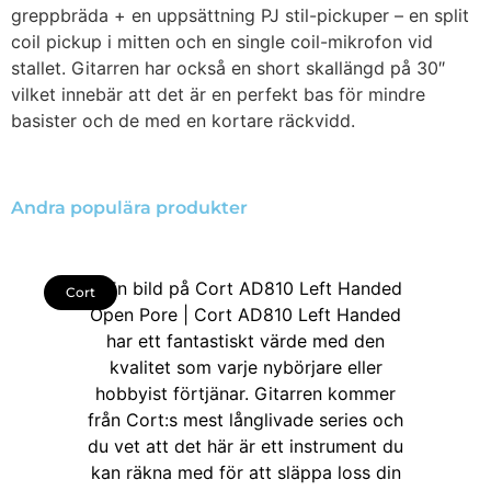
greppbräda + en uppsättning PJ stil-pickuper – en split
coil pickup i mitten och en single coil-mikrofon vid
stallet. Gitarren har också en short skallängd på 30″
vilket innebär att det är en perfekt bas för mindre
basister och de med en kortare räckvidd.
Andra populära produkter
Cort