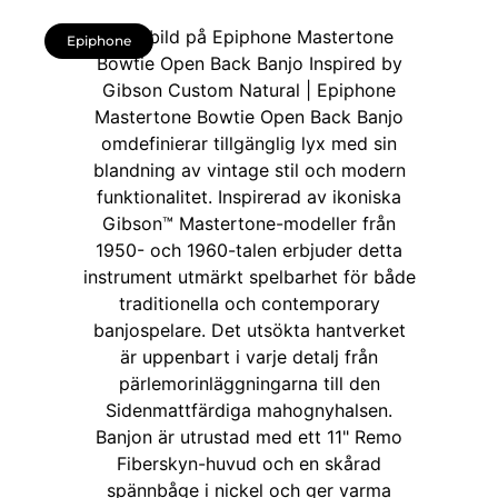
Epiphone