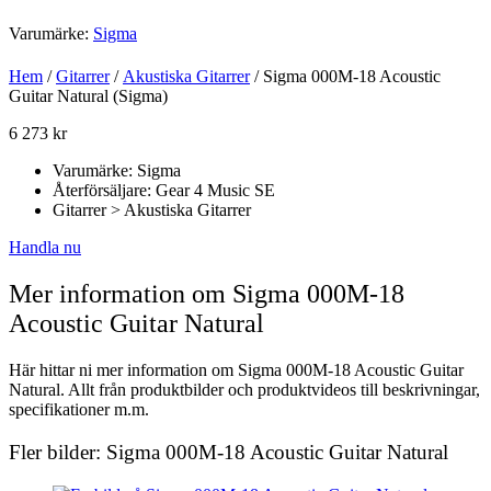
Varumärke:
Sigma
Hem
/
Gitarrer
/
Akustiska Gitarrer
/ Sigma 000M-18 Acoustic
Guitar Natural (Sigma)
6 273
kr
Varumärke: Sigma
Återförsäljare: Gear 4 Music SE
Gitarrer > Akustiska Gitarrer
Handla nu
Mer information om Sigma 000M-18
Acoustic Guitar Natural
Här hittar ni mer information om Sigma 000M-18 Acoustic Guitar
Natural. Allt från produktbilder och produktvideos till beskrivningar,
specifikationer m.m.
Fler bilder: Sigma 000M-18 Acoustic Guitar Natural