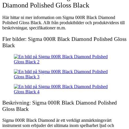
Diamond Polished Gloss Black
Här hittar ni mer information om Sigma 000R Black Diamond
Polished Gloss Black. Allt från produktbilder och produktvideos till
beskrivningar, specifikationer m.m.
Fler bilder: Sigma 000R Black Diamond Polished Gloss
Black
Beskrivning: Sigma 000R Black Diamond Polished
Gloss Black
Sigma 000R Black Diamond är ett verkligt anmärkningsvärt
instrument som erbjuder det ultimata inom spelbarhet ljud och