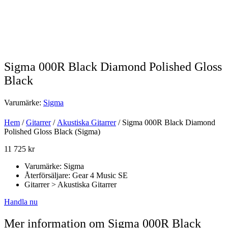
Sigma 000R Black Diamond Polished Gloss
Black
Varumärke:
Sigma
Hem
/
Gitarrer
/
Akustiska Gitarrer
/ Sigma 000R Black Diamond
Polished Gloss Black (Sigma)
11 725
kr
Varumärke: Sigma
Återförsäljare: Gear 4 Music SE
Gitarrer > Akustiska Gitarrer
Handla nu
Mer information om Sigma 000R Black