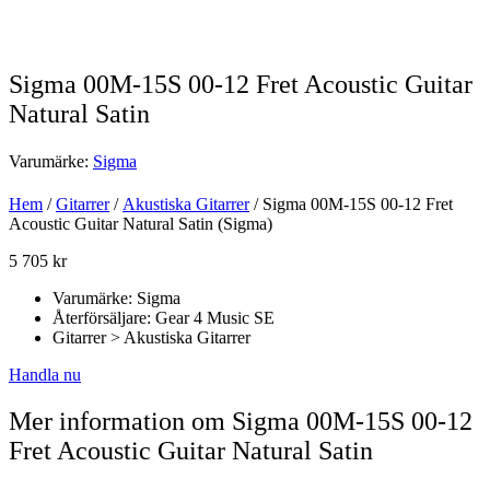
Sigma 00M-15S 00-12 Fret Acoustic Guitar
Natural Satin
Varumärke:
Sigma
Hem
/
Gitarrer
/
Akustiska Gitarrer
/ Sigma 00M-15S 00-12 Fret
Acoustic Guitar Natural Satin (Sigma)
5 705
kr
Varumärke: Sigma
Återförsäljare: Gear 4 Music SE
Gitarrer > Akustiska Gitarrer
Handla nu
Mer information om Sigma 00M-15S 00-12
Fret Acoustic Guitar Natural Satin