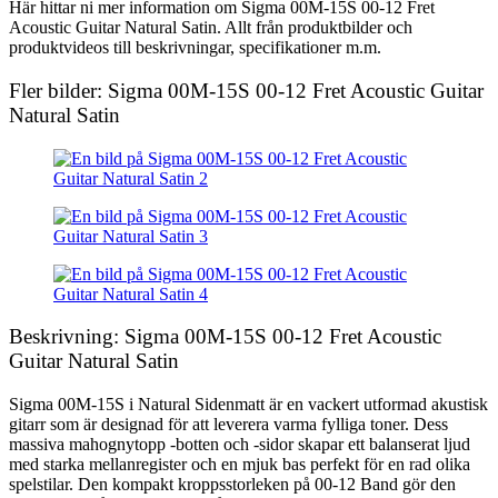
Här hittar ni mer information om Sigma 00M-15S 00-12 Fret
Acoustic Guitar Natural Satin. Allt från produktbilder och
produktvideos till beskrivningar, specifikationer m.m.
Fler bilder: Sigma 00M-15S 00-12 Fret Acoustic Guitar
Natural Satin
Beskrivning: Sigma 00M-15S 00-12 Fret Acoustic
Guitar Natural Satin
Sigma 00M-15S i Natural Sidenmatt är en vackert utformad akustisk
gitarr som är designad för att leverera varma fylliga toner. Dess
massiva mahognytopp -botten och -sidor skapar ett balanserat ljud
med starka mellanregister och en mjuk bas perfekt för en rad olika
spelstilar. Den kompakt kroppsstorleken på 00-12 Band gör den