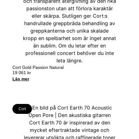
Cort Gold Passion Natural
19 061
kr
Läs mer
Cort