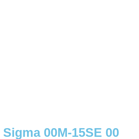
Sigma 00M-15SE 00