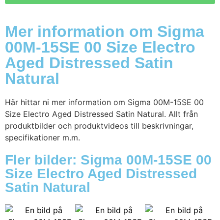
Mer information om Sigma
00M-15SE 00 Size Electro
Aged Distressed Satin
Natural
Här hittar ni mer information om Sigma 00M-15SE 00
Size Electro Aged Distressed Satin Natural. Allt från
produktbilder och produktvideos till beskrivningar,
specifikationer m.m.
Fler bilder: Sigma 00M-15SE 00
Size Electro Aged Distressed
Satin Natural