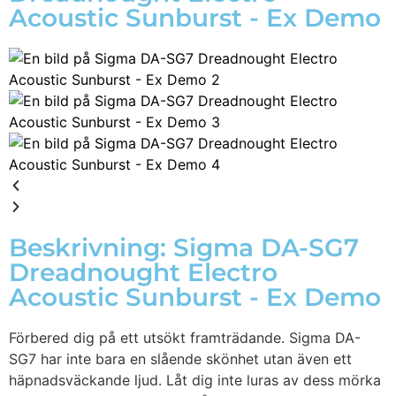
Acoustic Sunburst - Ex Demo
Beskrivning: Sigma DA-SG7
Dreadnought Electro
Acoustic Sunburst - Ex Demo
Förbered dig på ett utsökt framträdande. Sigma DA-
SG7 har inte bara en slående skönhet utan även ett
häpnadsväckande ljud. Låt dig inte luras av dess mörka