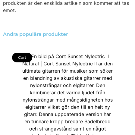
produkten är den enskilda artikeln som kommer att tas
emot.
Andra populära produkter
Cort