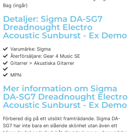
Bag (ingår)
Detaljer: Sigma DA-SG7
Dreadnought Electro
Acoustic Sunburst - Ex Demo
Varumärke: Sigma
Återförsäljare: Gear 4 Music SE
Gitarrer > Akustiska Gitarrer
MPN:
Mer information om Sigma
DA-SG7 Dreadnought Electro
Acoustic Sunburst - Ex Demo
Förbered dig på ett utsökt framträdande. Sigma DA-
SG7 har inte bara en slående skönhet utan även ett