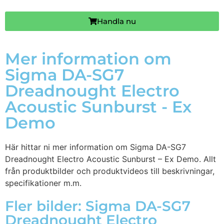
Handla nu
Mer information om
Sigma DA-SG7
Dreadnought Electro
Acoustic Sunburst - Ex
Demo
Här hittar ni mer information om Sigma DA-SG7
Dreadnought Electro Acoustic Sunburst – Ex Demo. Allt
från produktbilder och produktvideos till beskrivningar,
specifikationer m.m.
Fler bilder: Sigma DA-SG7
Dreadnought Electro