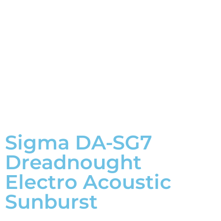
Sigma DA-SG7
Dreadnought
Electro Acoustic
Sunburst