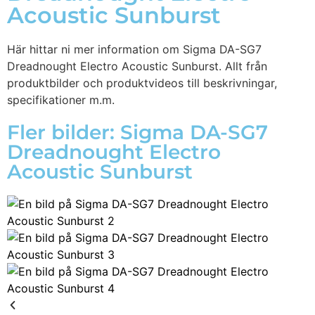
Acoustic Sunburst
Här hittar ni mer information om Sigma DA-SG7
Dreadnought Electro Acoustic Sunburst. Allt från
produktbilder och produktvideos till beskrivningar,
specifikationer m.m.
Fler bilder: Sigma DA-SG7
Dreadnought Electro
Acoustic Sunburst