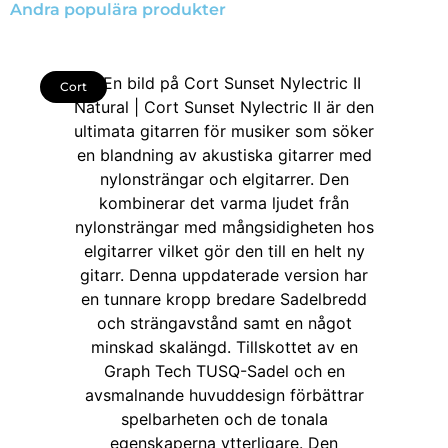
Andra populära produkter
Cort