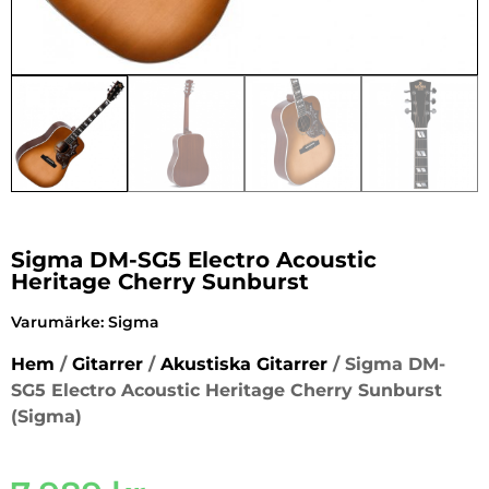
Sigma DM-SG5 Electro Acoustic
Heritage Cherry Sunburst
Varumärke:
Sigma
Hem
/
Gitarrer
/
Akustiska Gitarrer
/ Sigma DM-
SG5 Electro Acoustic Heritage Cherry Sunburst
(Sigma)