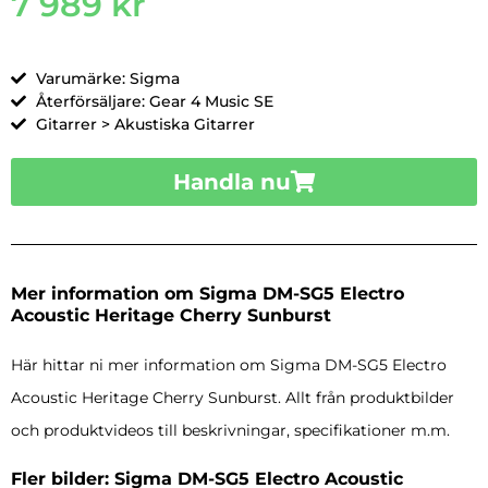
7 989
kr
Varumärke: Sigma
Återförsäljare: Gear 4 Music SE
Gitarrer > Akustiska Gitarrer
Handla nu
Mer information om Sigma DM-SG5 Electro
Acoustic Heritage Cherry Sunburst
Här hittar ni mer information om Sigma DM-SG5 Electro
Acoustic Heritage Cherry Sunburst. Allt från produktbilder
och produktvideos till beskrivningar, specifikationer m.m.
Fler bilder: Sigma DM-SG5 Electro Acoustic