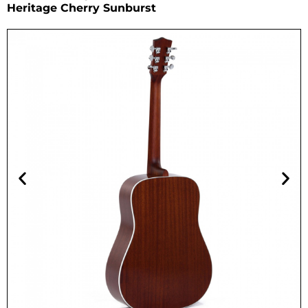
Heritage Cherry Sunburst