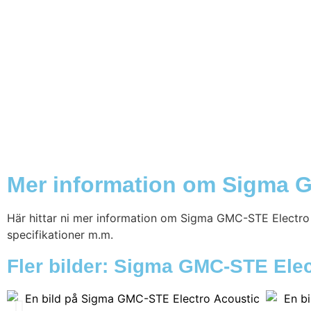
Mer information om Sigma G
Här hittar ni mer information om Sigma GMC-STE Electro Ac
specifikationer m.m.
Fler bilder: Sigma GMC-STE Elec