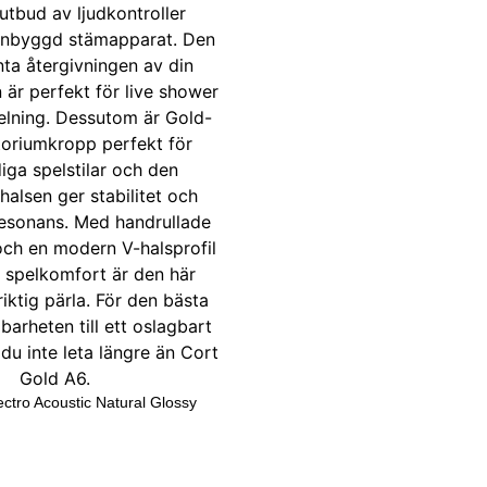
ectro Acoustic Natural Glossy