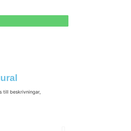
ural
till beskrivningar,