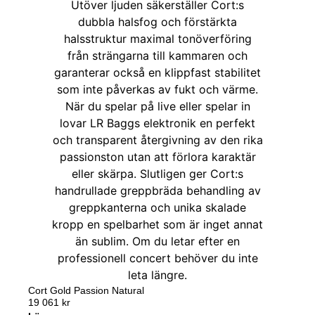
Cort Gold Passion Natural
19 061
kr