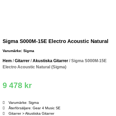
Sigma S000M-15E Electro Acoustic Natural
Varumärke:
Sigma
Hem
/
Gitarrer
/
Akustiska Gitarrer
/ Sigma S000M-15E
Electro Acoustic Natural (Sigma)
9 478
kr
Varumärke: Sigma
Återförsäljare: Gear 4 Music SE
Gitarrer > Akustiska Gitarrer