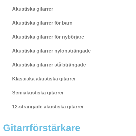
Akustiska gitarrer
Akustiska gitarrer för barn
Akustiska gitarrer för nybörjare
Akustiska gitarrer nylonsträngade
Akustiska gitarrer stålsträngade
Klassiska akustiska gitarrer
Semiakustiska gitarrer
12-strängade akustiska gitarrer
Gitarrförstärkare