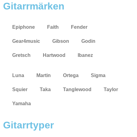
Gitarrmärken
Epiphone
Faith
Fender
Gear4music
Gibson
Godin
Gretsch
Hartwood
Ibanez
Luna
Martin
Ortega
Sigma
Squier
Taka
Tanglewood
Taylor
Yamaha
Gitarrtyper