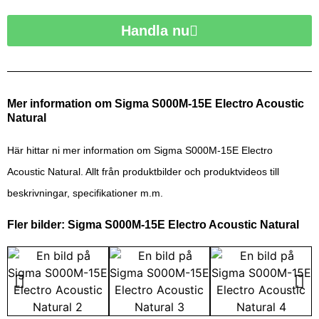
Handla nu
Mer information om Sigma S000M-15E Electro Acoustic
Natural
Här hittar ni mer information om Sigma S000M-15E Electro
Acoustic Natural. Allt från produktbilder och produktvideos till
beskrivningar, specifikationer m.m.
Fler bilder: Sigma S000M-15E Electro Acoustic Natural