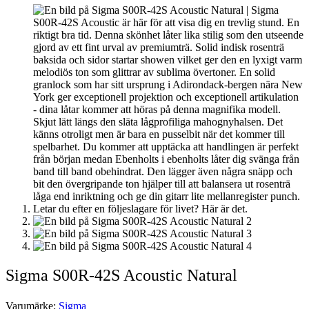
Sigma S00R-42S Acoustic Natural
Varumärke:
Sigma