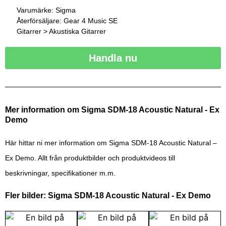
Varumärke: Sigma
Återförsäljare: Gear 4 Music SE
Gitarrer > Akustiska Gitarrer
Handla nu
Mer information om Sigma SDM-18 Acoustic Natural - Ex
Demo
Här hittar ni mer information om Sigma SDM-18 Acoustic Natural –
Ex Demo. Allt från produktbilder och produktvideos till
beskrivningar, specifikationer m.m.
Fler bilder: Sigma SDM-18 Acoustic Natural - Ex Demo