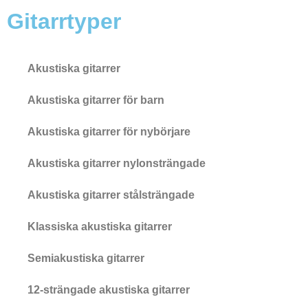
Gitarrtyper
Akustiska gitarrer
Akustiska gitarrer för barn
Akustiska gitarrer för nybörjare
Akustiska gitarrer nylonsträngade
Akustiska gitarrer stålsträngade
Klassiska akustiska gitarrer
Semiakustiska gitarrer
12-strängade akustiska gitarrer