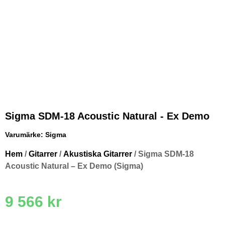
Sigma SDM-18 Acoustic Natural - Ex Demo
Varumärke:
Sigma
Hem
/
Gitarrer
/
Akustiska Gitarrer
/ Sigma SDM-18
Acoustic Natural – Ex Demo (Sigma)
9 566
kr