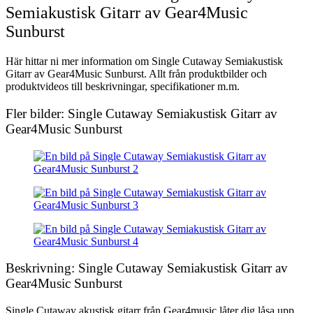
Semiakustisk Gitarr av Gear4Music
Sunburst
Här hittar ni mer information om Single Cutaway Semiakustisk
Gitarr av Gear4Music Sunburst. Allt från produktbilder och
produktvideos till beskrivningar, specifikationer m.m.
Fler bilder: Single Cutaway Semiakustisk Gitarr av
Gear4Music Sunburst
Beskrivning: Single Cutaway Semiakustisk Gitarr av
Gear4Music Sunburst
Single Cutaway akustisk gitarr från Gear4music låter dig låsa upp