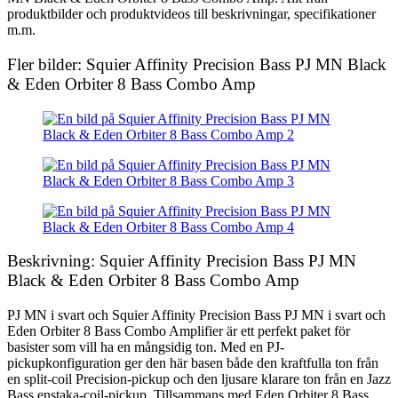
produktbilder och produktvideos till beskrivningar, specifikationer
m.m.
Fler bilder: Squier Affinity Precision Bass PJ MN Black
& Eden Orbiter 8 Bass Combo Amp
Beskrivning: Squier Affinity Precision Bass PJ MN
Black & Eden Orbiter 8 Bass Combo Amp
PJ MN i svart och Squier Affinity Precision Bass PJ MN i svart och
Eden Orbiter 8 Bass Combo Amplifier är ett perfekt paket för
basister som vill ha en mångsidig ton. Med en PJ-
pickupkonfiguration ger den här basen både den kraftfulla ton från
en split-coil Precision-pickup och den ljusare klarare ton från en Jazz
Bass enstaka-coil-pickup. Tillsammans med Eden Orbiter 8 Bass