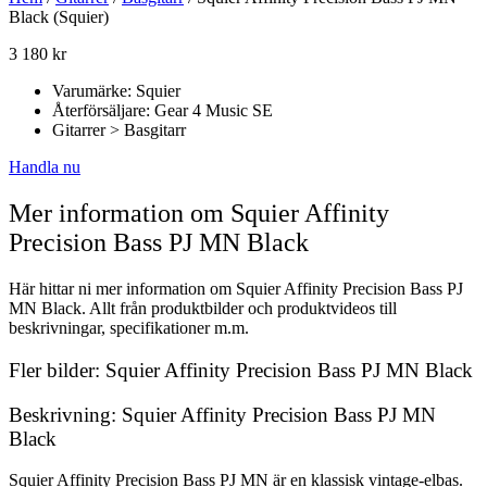
Black (Squier)
3 180
kr
Varumärke: Squier
Återförsäljare: Gear 4 Music SE
Gitarrer > Basgitarr
Handla nu
Mer information om Squier Affinity
Precision Bass PJ MN Black
Här hittar ni mer information om Squier Affinity Precision Bass PJ
MN Black. Allt från produktbilder och produktvideos till
beskrivningar, specifikationer m.m.
Fler bilder: Squier Affinity Precision Bass PJ MN Black
Beskrivning: Squier Affinity Precision Bass PJ MN
Black
Squier Affinity Precision Bass PJ MN är en klassisk vintage-elbas.