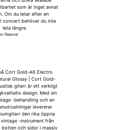
on Natural