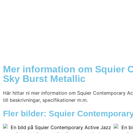
Mer information om Squier 
Sky Burst Metallic
Här hittar ni mer information om Squier Contemporary Act
till beskrivningar, specifikationer m.m.
Fler bilder: Squier Contemporar