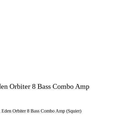
Eden Orbiter 8 Bass Combo Amp
& Eden Orbiter 8 Bass Combo Amp (Squier)